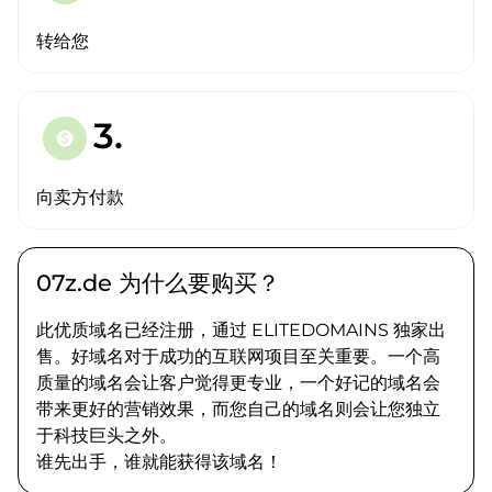
转给您
3.
paid
向卖方付款
07z.de 为什么要购买？
此优质域名已经注册，通过 ELITEDOMAINS 独家出
售。好域名对于成功的互联网项目至关重要。一个高
质量的域名会让客户觉得更专业，一个好记的域名会
带来更好的营销效果，而您自己的域名则会让您独立
于科技巨头之外。
谁先出手，谁就能获得该域名！